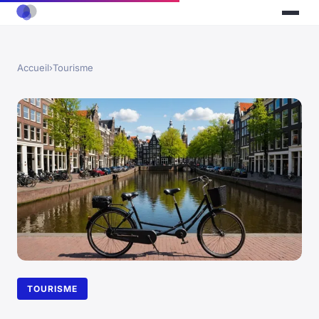
Accueil
›
Tourisme
TOURISME