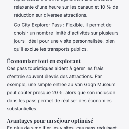
relaxante d'une heure sur les canaux et 10 % de
réduction sur diverses attractions.
Go City Explorer Pass : Flexible, il permet de
choisir un nombre limité d'activités sur plusieurs
jours, idéal pour une visite personnalisée, bien
qu'il exclue les transports publics.
Économiser tout en explorant
Ces pass touristiques aident à gérer les frais
d'entrée souvent élevés des attractions. Par
exemple, une simple entrée au Van Gogh Museum
peut coûter presque 20 €, alors que son inclusion
dans les pass permet de réaliser des économies
substantielles.
Avantages pour un séjour optimisé
En plus de simplifier les visites, ces pass réduisent