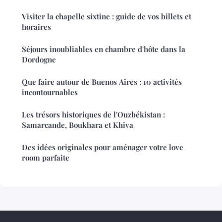
Visiter la chapelle sixtine : guide de vos billets et
horaires
Séjours inoubliables en chambre d'hôte dans la
Dordogne
Que faire autour de Buenos Aires : 10 activités
incontournables
Les trésors historiques de l'Ouzbékistan :
Samarcande, Boukhara et Khiva
Des idées originales pour aménager votre love
room parfaite