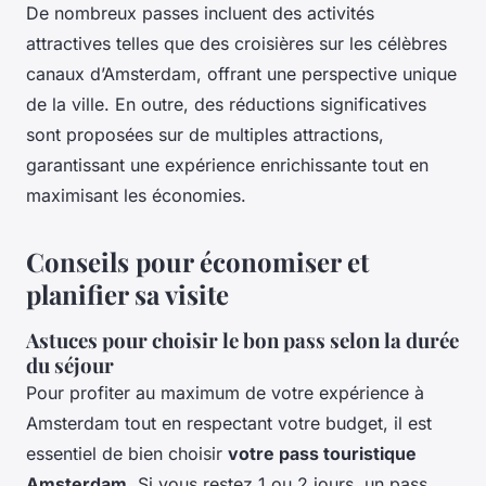
De nombreux passes incluent des activités
attractives telles que des croisières sur les célèbres
canaux d’Amsterdam, offrant une perspective unique
de la ville. En outre, des réductions significatives
sont proposées sur de multiples attractions,
garantissant une expérience enrichissante tout en
maximisant les économies.
Conseils pour économiser et
planifier sa visite
Astuces pour choisir le bon pass selon la durée
du séjour
Pour profiter au maximum de votre expérience à
Amsterdam tout en respectant votre budget, il est
essentiel de bien choisir
votre pass touristique
Amsterdam
. Si vous restez 1 ou 2 jours, un pass