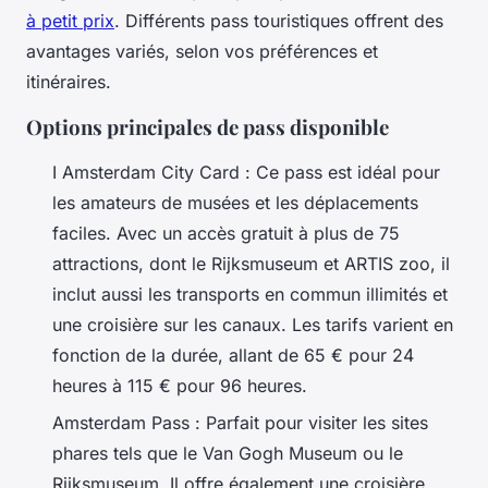
à petit prix
. Différents pass touristiques offrent des
avantages variés, selon vos préférences et
itinéraires.
Options principales de pass disponible
I Amsterdam City Card : Ce pass est idéal pour
les amateurs de musées et les déplacements
faciles. Avec un accès gratuit à plus de 75
attractions, dont le Rijksmuseum et ARTIS zoo, il
inclut aussi les transports en commun illimités et
une croisière sur les canaux. Les tarifs varient en
fonction de la durée, allant de 65 € pour 24
heures à 115 € pour 96 heures.
Amsterdam Pass : Parfait pour visiter les sites
phares tels que le Van Gogh Museum ou le
Rijksmuseum. Il offre également une croisière