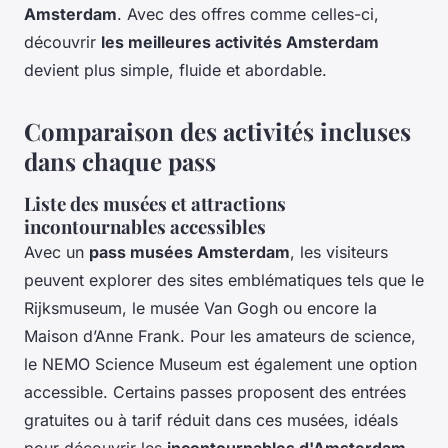
Amsterdam
. Avec des offres comme celles-ci,
découvrir
les meilleures activités Amsterdam
devient plus simple, fluide et abordable.
Comparaison des activités incluses
dans chaque pass
Liste des musées et attractions
incontournables accessibles
Avec un
pass musées Amsterdam
, les visiteurs
peuvent explorer des sites emblématiques tels que le
Rijksmuseum, le musée Van Gogh ou encore la
Maison d’Anne Frank. Pour les amateurs de science,
le NEMO Science Museum est également une option
accessible. Certains passes proposent des entrées
gratuites ou à tarif réduit dans ces musées, idéals