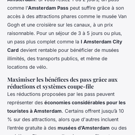
comme l’
Amsterdam Pass
peut suffire grâce à son
accès à des attractions phares comme le musée Van
Gogh et une croisière sur les canaux, à un prix
raisonnable. Pour un séjour de 3 à 5 jours ou plus,
un pass plus complet comme la
I Amsterdam City
Card
devient rentable pour bénéficier de musées
illimités, des transports publics, et même de
locations de vélo.
Maximiser les bénéfices des pass grâce aux
réductions et systèmes coupe-file
Les réductions proposées par les pass peuvent
représenter des
économies considérables pour les
touristes à Amsterdam
. Certains offrent jusqu’à 10
% sur des attractions, alors que d'autres incluent
l’entrée gratuite à des
musées d’Amsterdam
ou des