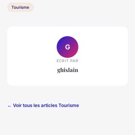
Tourisme
G
ECRIT PAR
ghislain
← Voir tous les articles Tourisme