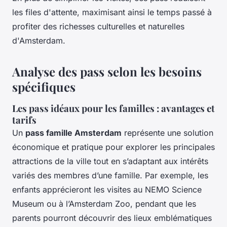
les files d'attente, maximisant ainsi le temps passé à
profiter des richesses culturelles et naturelles
d'Amsterdam.
Analyse des pass selon les besoins
spécifiques
Les pass idéaux pour les familles : avantages et
tarifs
Un
pass famille Amsterdam
représente une solution
économique et pratique pour explorer les principales
attractions de la ville tout en s’adaptant aux intérêts
variés des membres d’une famille. Par exemple, les
enfants apprécieront les visites au NEMO Science
Museum ou à l’Amsterdam Zoo, pendant que les
parents pourront découvrir des lieux emblématiques