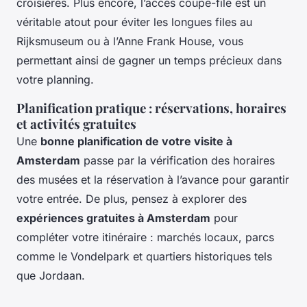
croisières. Plus encore, l’accès coupe-file est un
véritable atout pour éviter les longues files au
Rijksmuseum ou à l’Anne Frank House, vous
permettant ainsi de gagner un temps précieux dans
votre planning.
Planification pratique : réservations, horaires
et activités gratuites
Une
bonne planification de votre visite à
Amsterdam
passe par la vérification des horaires
des musées et la réservation à l’avance pour garantir
votre entrée. De plus, pensez à explorer des
expériences gratuites à Amsterdam
pour
compléter votre itinéraire : marchés locaux, parcs
comme le Vondelpark et quartiers historiques tels
que Jordaan.