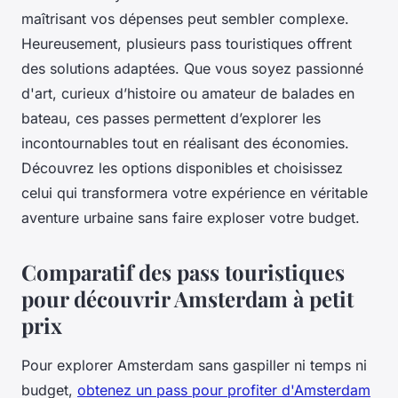
maîtrisant vos dépenses peut sembler complexe.
Heureusement, plusieurs pass touristiques offrent
des solutions adaptées. Que vous soyez passionné
d'art, curieux d’histoire ou amateur de balades en
bateau, ces passes permettent d’explorer les
incontournables tout en réalisant des économies.
Découvrez les options disponibles et choisissez
celui qui transformera votre expérience en véritable
aventure urbaine sans faire exploser votre budget.
Comparatif des pass touristiques
pour découvrir Amsterdam à petit
prix
Pour explorer Amsterdam sans gaspiller ni temps ni
budget,
obtenez un pass pour profiter d'Amsterdam