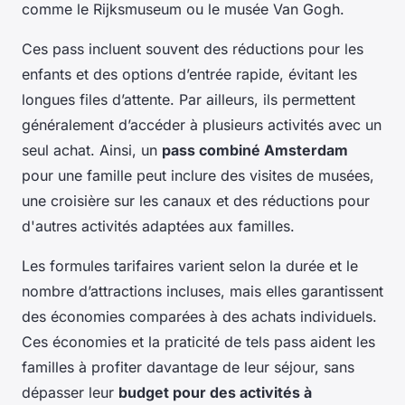
comme le Rijksmuseum ou le musée Van Gogh.
Ces pass incluent souvent des réductions pour les
enfants et des options d’entrée rapide, évitant les
longues files d’attente. Par ailleurs, ils permettent
généralement d’accéder à plusieurs activités avec un
seul achat. Ainsi, un
pass combiné Amsterdam
pour une famille peut inclure des visites de musées,
une croisière sur les canaux et des réductions pour
d'autres activités adaptées aux familles.
Les formules tarifaires varient selon la durée et le
nombre d’attractions incluses, mais elles garantissent
des économies comparées à des achats individuels.
Ces économies et la praticité de tels pass aident les
familles à profiter davantage de leur séjour, sans
dépasser leur
budget pour des activités à