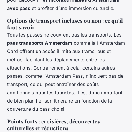
pour découvrir les
incontournables d'Amsterdam
avec pass
et profiter d’une immersion culturelle.
Options de transport incluses ou non : ce qu’il
faut savoir
Tous les passes ne couvrent pas les transports. Les
pass transports Amsterdam
comme la I Amsterdam
Card offrent un accès illimité aux trams, bus et
métros, facilitant les déplacements entre les
attractions. Contrairement à cela, certains autres
passes, comme l'Amsterdam Pass, n'incluent pas de
transport, ce qui peut entraîner des coûts
additionnels pour les touristes. Il est donc important
de bien planifier son itinéraire en fonction de la
couverture du pass choisi.
Points forts : croisières, découvertes
culturelles et réductions