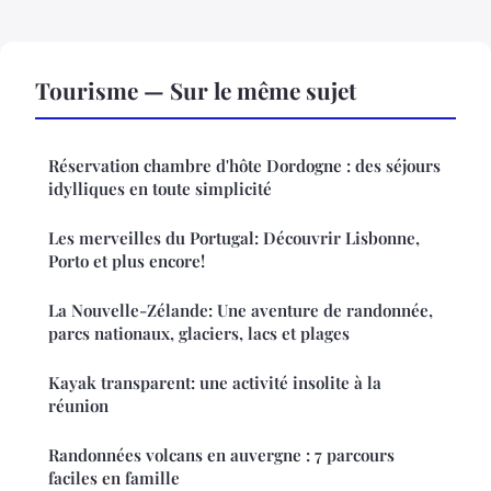
Tourisme — Sur le même sujet
Réservation chambre d'hôte Dordogne : des séjours
idylliques en toute simplicité
Les merveilles du Portugal: Découvrir Lisbonne,
Porto et plus encore!
La Nouvelle-Zélande: Une aventure de randonnée,
parcs nationaux, glaciers, lacs et plages
Kayak transparent: une activité insolite à la
réunion
Randonnées volcans en auvergne : 7 parcours
faciles en famille