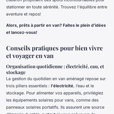
stationner en toute sérénité. Trouvez l'équilibre entre
aventure et repos!
Alors, prêts à partir en van? Faites le plein d’idées
et lancez-vous!
Conseils pratiques pour bien vivre
et voyager en van
Organisation quotidienne : électricité, eau, et
stockage
La gestion du quotidien en van aménagé repose sur
trois piliers essentiels :
l'électricité
, l’eau et le
stockage. Pour alimenter vos appareils, privilégiez
les équipements solaires pour vans, comme des
panneaux solaires portatifs. Ils assurent une source