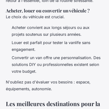
retour à l'essentiel, loin de la routine stressante.
Acheter, louer ou convertir un véhicule ?
Le choix du véhicule est crucial.
Acheter convient aux longs séjours ou aux
projets soutenus sur plusieurs années.
Louer est parfait pour tester la vanlife sans
engagement.
Convertir un van offre une personnalisation. Des
solutions DIY ou professionnelles existent selon
votre budget.
N'oubliez pas d'évaluer vos besoins : espace,
équipements, autonomie.
Les meilleures destinations pour la