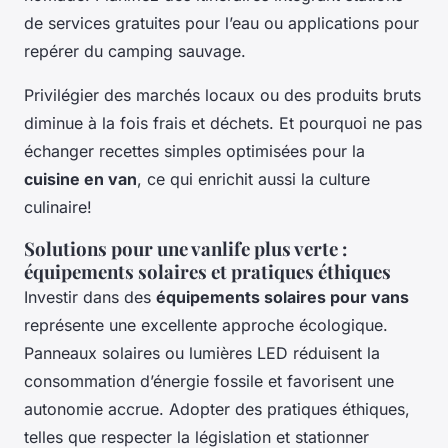
de services gratuites pour l’eau ou applications pour
repérer du camping sauvage.
Privilégier des marchés locaux ou des produits bruts
diminue à la fois frais et déchets. Et pourquoi ne pas
échanger recettes simples optimisées pour la
cuisine en van
, ce qui enrichit aussi la culture
culinaire!
Solutions pour une vanlife plus verte :
équipements solaires et pratiques éthiques
Investir dans des
équipements solaires pour vans
représente une excellente approche écologique.
Panneaux solaires ou lumières LED réduisent la
consommation d’énergie fossile et favorisent une
autonomie accrue. Adopter des pratiques éthiques,
telles que respecter la législation et stationner