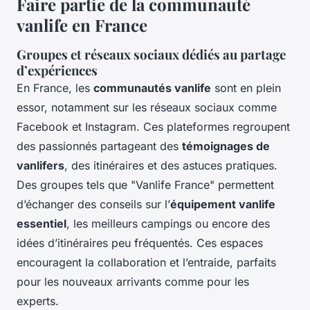
Faire partie de la communauté
vanlife en France
Groupes et réseaux sociaux dédiés au partage
d’expériences
En France, les
communautés vanlife
sont en plein
essor, notamment sur les réseaux sociaux comme
Facebook et Instagram. Ces plateformes regroupent
des passionnés partageant des
témoignages de
vanlifers
, des itinéraires et des astuces pratiques.
Des groupes tels que "Vanlife France" permettent
d’échanger des conseils sur l’
équipement vanlife
essentiel
, les meilleurs campings ou encore des
idées d’itinéraires peu fréquentés. Ces espaces
encouragent la collaboration et l’entraide, parfaits
pour les nouveaux arrivants comme pour les
experts.