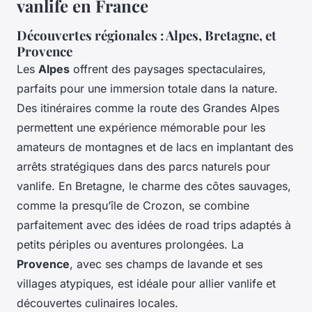
vanlife en France
Découvertes régionales : Alpes, Bretagne, et
Provence
Les
Alpes
offrent des paysages spectaculaires,
parfaits pour une immersion totale dans la nature.
Des itinéraires comme la route des Grandes Alpes
permettent une expérience mémorable pour les
amateurs de montagnes et de lacs en implantant des
arrêts stratégiques dans des parcs naturels pour
vanlife. En Bretagne, le charme des côtes sauvages,
comme la presqu’île de Crozon, se combine
parfaitement avec des idées de road trips adaptés à
petits périples ou aventures prolongées. La
Provence
, avec ses champs de lavande et ses
villages atypiques, est idéale pour allier vanlife et
découvertes culinaires locales.