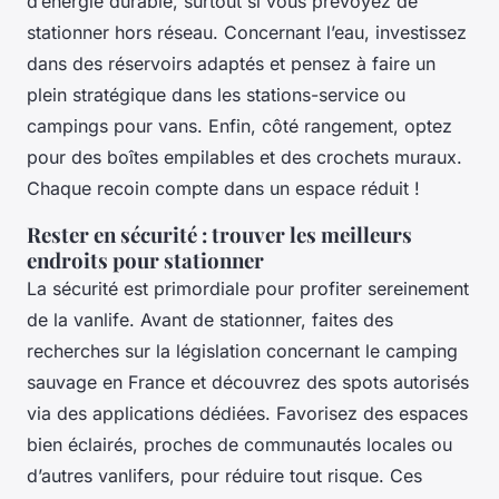
d’énergie durable, surtout si vous prévoyez de
stationner hors réseau. Concernant l’eau, investissez
dans des réservoirs adaptés et pensez à faire un
plein stratégique dans les stations-service ou
campings pour vans. Enfin, côté rangement, optez
pour des boîtes empilables et des crochets muraux.
Chaque recoin compte dans un espace réduit !
Rester en sécurité : trouver les meilleurs
endroits pour stationner
La sécurité est primordiale pour profiter sereinement
de la vanlife. Avant de stationner, faites des
recherches sur la législation concernant le camping
sauvage en France et découvrez des spots autorisés
via des applications dédiées. Favorisez des espaces
bien éclairés, proches de communautés locales ou
d’autres vanlifers, pour réduire tout risque. Ces