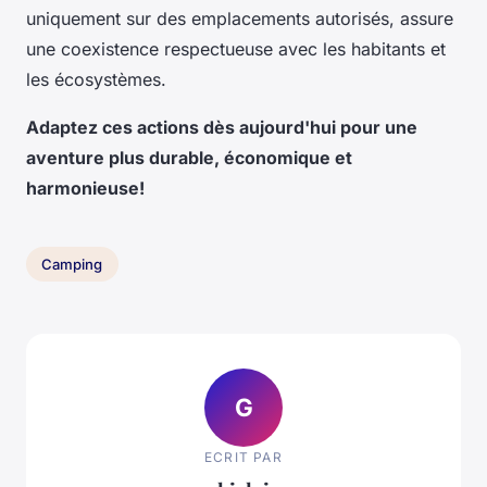
uniquement sur des emplacements autorisés, assure
une coexistence respectueuse avec les habitants et
les écosystèmes.
Adaptez ces actions dès aujourd'hui pour une
aventure plus durable, économique et
harmonieuse!
Camping
G
ECRIT PAR