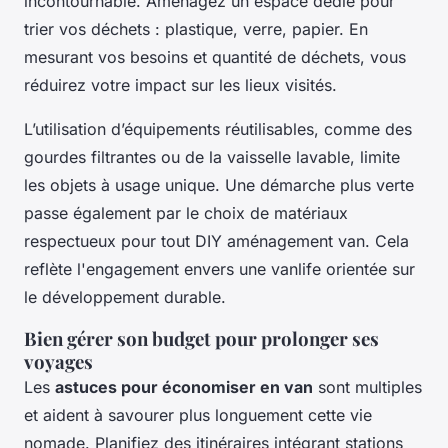
incontournable. Aménagez un espace dédié pour
trier vos déchets : plastique, verre, papier. En
mesurant vos besoins et quantité de déchets, vous
réduirez votre impact sur les lieux visités.
L’utilisation d’équipements réutilisables, comme des
gourdes filtrantes ou de la vaisselle lavable, limite
les objets à usage unique. Une démarche plus verte
passe également par le choix de matériaux
respectueux pour tout DIY aménagement van. Cela
reflète l'engagement envers une vanlife orientée sur
le développement durable.
Bien gérer son budget pour prolonger ses
voyages
Les
astuces pour économiser en van
sont multiples
et aident à savourer plus longuement cette vie
nomade. Planifiez des itinéraires intégrant stations