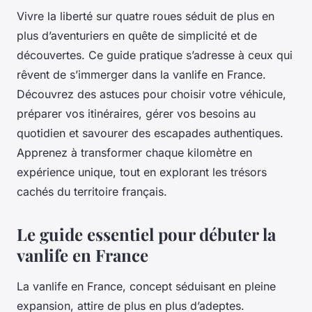
Vivre la liberté sur quatre roues séduit de plus en
plus d’aventuriers en quête de simplicité et de
découvertes. Ce guide pratique s’adresse à ceux qui
rêvent de s’immerger dans la vanlife en France.
Découvrez des astuces pour choisir votre véhicule,
préparer vos itinéraires, gérer vos besoins au
quotidien et savourer des escapades authentiques.
Apprenez à transformer chaque kilomètre en
expérience unique, tout en explorant les trésors
cachés du territoire français.
Le guide essentiel pour débuter la
vanlife en France
La vanlife en France, concept séduisant en pleine
expansion, attire de plus en plus d’adeptes.