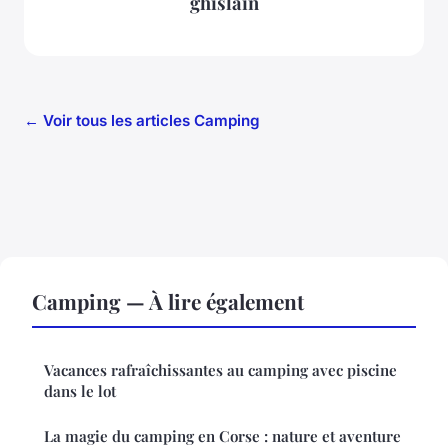
ghislain
← Voir tous les articles Camping
Camping — À lire également
Vacances rafraîchissantes au camping avec piscine
dans le lot
La magie du camping en Corse : nature et aventure