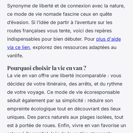
Synonyme de liberté et de connexion avec la nature,
ce mode de vie nomade fascine ceux en quête
d’évasion. Si l’idée de partir à l’aventure sur les
routes françaises vous tente, voici des repères
indispensables pour bien débuter. Pour
plus d'aide
via ce lien
, explorez des ressources adaptées au
vanlife.
Pourquoi choisir la vie en van ?
La vie en van offre une liberté incomparable : vous
décidez de votre itinéraire, des arrêts, et du rythme
de votre voyage. Ce mode de vie écoresponsable
séduit également par sa simplicité : réduire son
empreinte écologique tout en découvrant des lieux
uniques. Des parcs naturels aux plages isolées, tout
est à portée de roues. Enfin, vivre en van favorise un