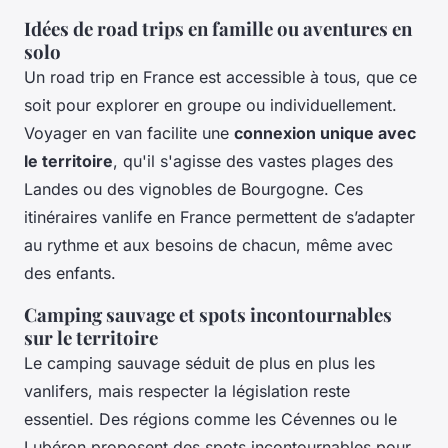
Idées de road trips en famille ou aventures en
solo
Un road trip en France est accessible à tous, que ce
soit pour explorer en groupe ou individuellement.
Voyager en van facilite une
connexion unique avec
le territoire
, qu'il s'agisse des vastes plages des
Landes ou des vignobles de Bourgogne. Ces
itinéraires vanlife en France permettent de s’adapter
au rythme et aux besoins de chacun, même avec
des enfants.
Camping sauvage et spots incontournables
sur le territoire
Le camping sauvage séduit de plus en plus les
vanlifers, mais respecter la législation reste
essentiel. Des régions comme les Cévennes ou le
Lubéron proposent des
spots incontournables
pour