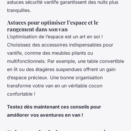
astuces sécurité vanlife garantissent des nuits plus
tranquilles.
Astuces pour optimiser l’espace et le
rangement dans son van
L’optimisation de l’espace est un art en soi !
Choisissez des accessoires indispensables pour
vanlife, comme des meubles pliants ou
multifonctionnels. Par exemple, une table convertible
en lit ou des étagères suspendues offrent un gain
d’espace précieux. Une bonne organisation
transforme votre van en un véritable cocon
confortable !
Testez dès maintenant ces conseils pour
améliorer vos aventures en van !