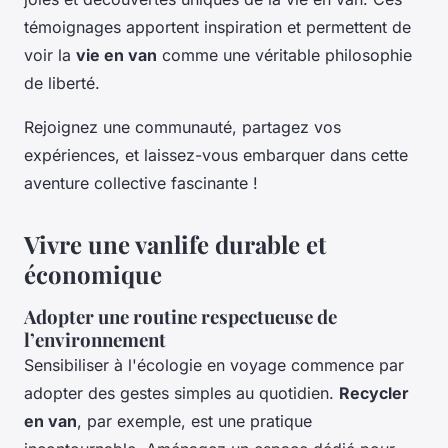
témoignages apportent inspiration et permettent de
voir la
vie en van
comme une véritable philosophie
de liberté.
Rejoignez une communauté, partagez vos
expériences, et laissez-vous embarquer dans cette
aventure collective fascinante !
Vivre une vanlife durable et
économique
Adopter une routine respectueuse de
l’environnement
Sensibiliser à l'écologie en voyage commence par
adopter des gestes simples au quotidien.
Recycler
en van
, par exemple, est une pratique